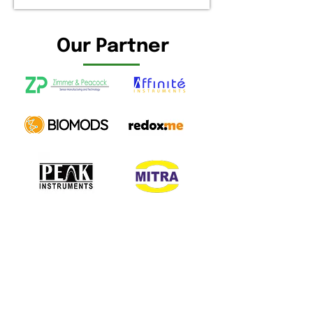
Our Partner