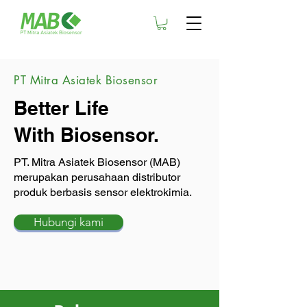
PT Mitra Asiatek Biosensor
Better Life
With Biosensor.
PT. Mitra Asiatek Biosensor (MAB)
merupakan perusahaan distributor
produk berbasis sensor elektrokimia.
Hubungi kami